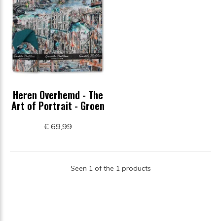
Heren Overhemd - The
Art of Portrait - Groen
€ 69,99
Seen 1 of the 1 products