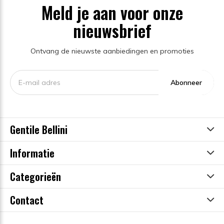
Meld je aan voor onze
nieuwsbrief
Ontvang de nieuwste aanbiedingen en promoties
Abonneer
Gentile Bellini
Informatie
Categorieën
Contact