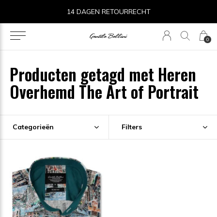
14 DAGEN RETOURRECHT
0
Producten getagd met Heren
Overhemd The Art of Portrait
Categorieën
Filters