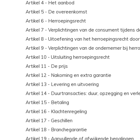
Artikel 4 - Het aanbod
Artikel 5 - De overeenkomst
Artikel 6 - Herroepingsrecht
Artikel 7 - Verplichtingen van de consument tijdens 
Artikel 8 - Uitoefening van het herroepingsrecht do
Artikel 9 - Verplichtingen van de ondernemer bij herr
Artikel 10 - Uitsluiting herroepingsrecht
Artikel 11 - De prijs
Artikel 12 - Nakoming en extra garantie
Artikel 13 - Levering en uitvoering
Artikel 14 - Duurtransacties: duur, opzegging en verl
Artikel 15 - Betaling
Artikel 16 - Klachtenregeling
Artikel 17 - Geschillen
Artikel 18 - Branchegarantie
Artikel 19 - Aanvullende of afwijkende bepalingen