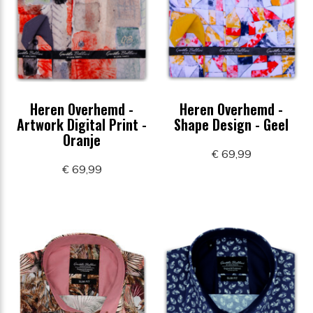
Heren Overhemd -
Heren Overhemd -
Artwork Digital Print -
Shape Design - Geel
Oranje
€ 69,99
€ 69,99