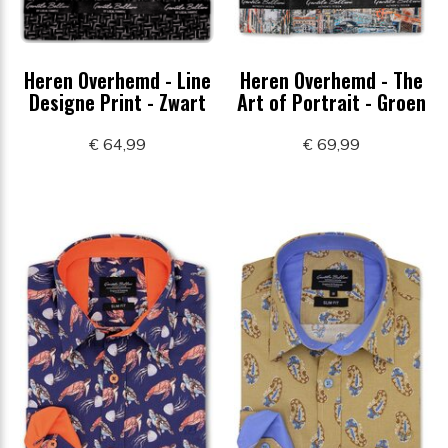
Heren Overhemd - Line
Heren Overhemd - The
Designe Print - Zwart
Art of Portrait - Groen
€ 64,99
€ 69,99