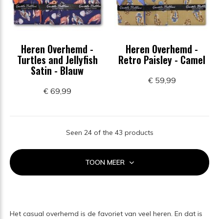
Heren Overhemd -
Heren Overhemd -
Turtles and Jellyfish
Retro Paisley - Camel
Satin - Blauw
€ 59,99
€ 69,99
Seen 24 of the 43 products
TOON MEER
Het casual overhemd is de favoriet van veel heren. En dat is