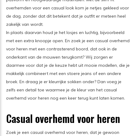
overhemden voor een casual look kom je netjes gekleed voor
de dag, zonder dat dit betekent dat je outfit er meteen heel
zakelijk van wordt.
In plaats daarvan houd je het losjes en luchtig, bijvoorbeeld
met een extra knoopje open. En zoek je een casual overhemd
voor heren met een contrasterend boord, dat ook in de
onderkant van de mouwen terugkomt? Wij zorgen er
daarmee voor dat je de keuze hebt uit mooie modellen, die je
makkelijk combineert met een stoere jeans of een andere
broek. En draag je er kleurrijke sokken onder? Dan voeg je
zelfs een detail toe waarmee je de kleur van het casual
overhemd voor heren nog een keer terug kunt laten komen.
Casual overhemd voor heren
Zoek je een casual overhemd voor heren, dat je gewoon