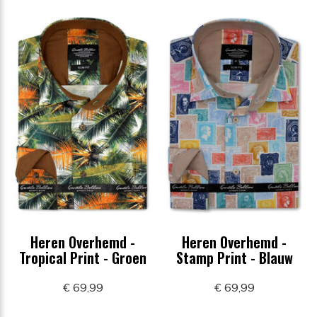
Heren Overhemd -
Heren Overhemd -
Tropical Print - Groen
Stamp Print - Blauw
€ 69,99
€ 69,99