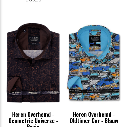
Heren Overhemd -
Heren Overhemd -
Geometric Universe -
Oldtimer Car - Blauw
Bruin