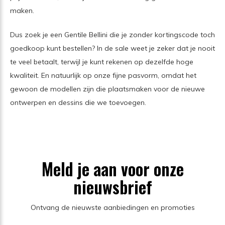
maken.
Dus zoek je een Gentile Bellini die je zonder kortingscode toch
goedkoop kunt bestellen? In de sale weet je zeker dat je nooit
te veel betaalt, terwijl je kunt rekenen op dezelfde hoge
kwaliteit. En natuurlijk op onze fijne pasvorm, omdat het
gewoon de modellen zijn die plaatsmaken voor de nieuwe
ontwerpen en dessins die we toevoegen.
Meld je aan voor onze
nieuwsbrief
Ontvang de nieuwste aanbiedingen en promoties