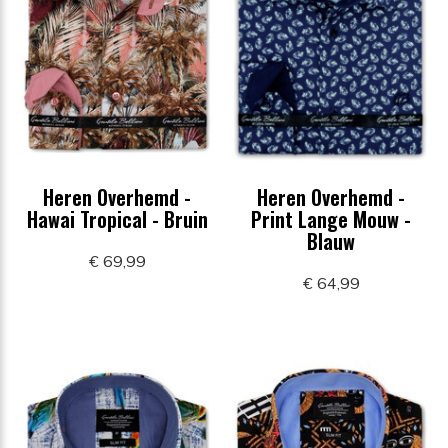
Heren Overhemd -
Heren Overhemd -
Hawai Tropical - Bruin
Print Lange Mouw -
Blauw
€ 69,99
€ 64,99