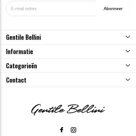
Abonneer
Gentile Bellini
Informatie
Categorieën
Contact