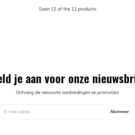
Seen 12 of the 12 products
ld je aan voor onze nieuwsbr
Ontvang de nieuwste aanbiedingen en promoties
Abonneer