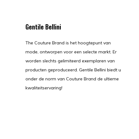
Gentile Bellini
The Couture Brand is het hoogtepunt van
mode, ontworpen voor een selecte markt. Er
worden slechts gelimiteerd exemplaren van
producten geproduceerd. Gentile Bellini biedt u
onder de norm van Couture Brand de ultieme
kwaliteitservaring!