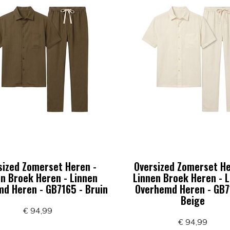
sized Zomerset Heren -
Oversized Zomerset He
n Broek Heren - Linnen
Linnen Broek Heren - 
d Heren - GB7165 - Bruin
Overhemd Heren - GB7
Beige
€ 94,99
€ 94,99