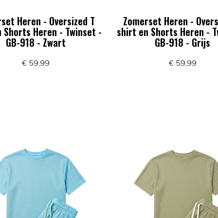
set Heren - Oversized T
Zomerset Heren - Overs
n Shorts Heren - Twinset -
shirt en Shorts Heren - T
GB-918 - Zwart
GB-918 - Grijs
€ 59,99
€ 59,99