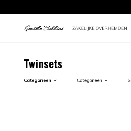
ZAKELIJKE OVERHEMDEN
Twinsets
Categorieën
Categorieën
S