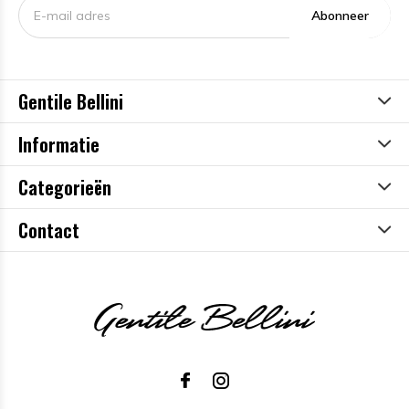
Abonneer
Gentile Bellini
Informatie
Categorieën
Contact