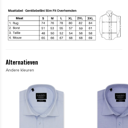
Alternatieven
Andere kleuren