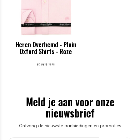
Heren Overhemd - Plain
Oxford Shirts - Roze
€ 69,99
Meld je aan voor onze
nieuwsbrief
Ontvang de nieuwste aanbiedingen en promoties