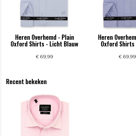
Heren Overhemd - Plain
Heren Overhemd
Oxford Shirts - Licht Blauw
Oxford Shirts
€ 69,99
€ 69,9
Recent bekeken