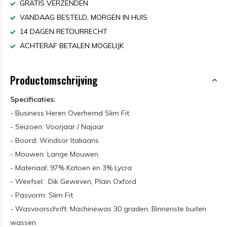
GRATIS VERZENDEN
VANDAAG BESTELD, MORGEN IN HUIS
14 DAGEN RETOURRECHT
ACHTERAF BETALEN MOGELIJK
Productomschrijving
Specificaties:
- Business Heren Overhemd Slim Fit
- Seizoen: Voorjaar / Najaar
- Boord: Windsor Italiaans
- Mouwen: Lange Mouwen
- Materiaal: 97% Katoen en 3% Lycra
- Weefsel: Dik Geweven, Plain Oxford
- Pasvorm: Slim Fit
- Wasvoorschrift: Machinewas 30 graden, Binnenste buiten
wassen.