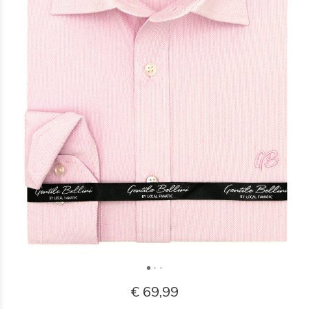
€ 69,99