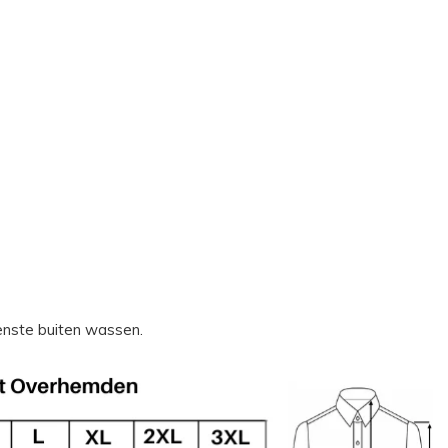
enste buiten wassen.