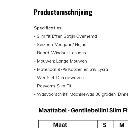
Productomschrijving
Specificaties:
- Slim fit Effen Satijn Overhemd
- Seizoen: Voorjaar / Najaar
- Boord: Windsor Italiaans
- Mouwen: Lange Mouwen
- Materiaal: 97% Katoen en 3% Lycra
- Weefsel: Dun geweven
- Pasvorm: Slim Fit
- Wasvoorschrift: Machinewas 30 graden, Binn