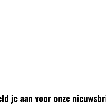
ld je aan voor onze nieuwsbr