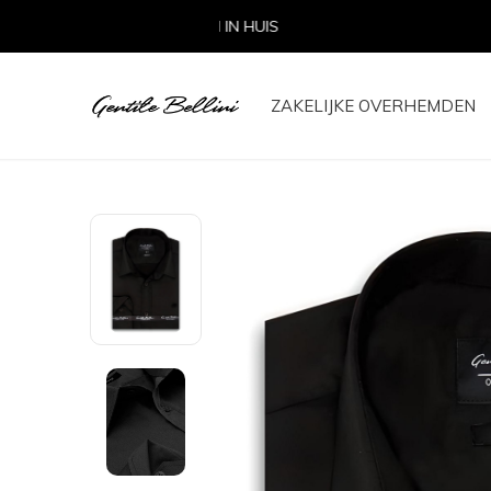
ZAKELIJKE OVERHEMDEN