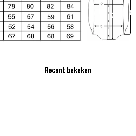
Recent bekeken