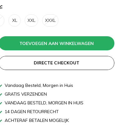
:
XL
XXL
XXXL
TOEVOEGEN AAN WINKELWAGEN
DIRECTE CHECKOUT
Vandaag Besteld, Morgen in Huis
GRATIS VERZENDEN
VANDAAG BESTELD, MORGEN IN HUIS
14 DAGEN RETOURRECHT
ACHTERAF BETALEN MOGELIJK
n