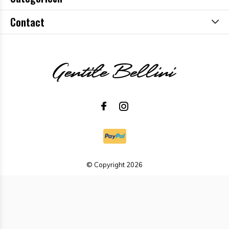
Contact
© Copyright
2026