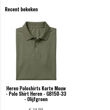
Recent bekeken
Heren Poloshirts Korte Mouw
- Polo Shirt Heren - GB150-33
- Olijfgroen
€ 34,99