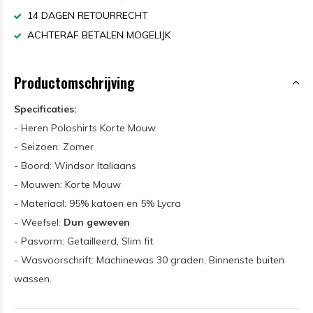
14 DAGEN RETOURRECHT
ACHTERAF BETALEN MOGELIJK
Productomschrijving
Specificaties:
- Heren Poloshirts Korte Mouw
- Seizoen: Zomer
- Boord: Windsor Italiaans
- Mouwen: Korte Mouw
- Materiaal: 95% katoen en 5% Lycra
- Weefsel:
Dun geweven
- Pasvorm: Getailleerd, Slim fit
- Wasvoorschrift: Machinewas 30 graden, Binnenste buiten
wassen.