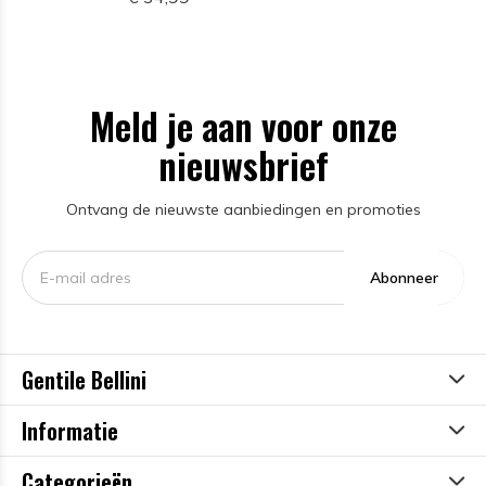
Meld je aan voor onze
nieuwsbrief
Ontvang de nieuwste aanbiedingen en promoties
Abonneer
Gentile Bellini
Informatie
Categorieën