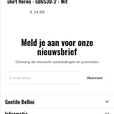
shirt Heren - GB6530-2 - Wit
€ 34,99
Meld je aan voor onze
nieuwsbrief
Ontvang de nieuwste aanbiedingen en promoties
Abonneer
Gentile Bellini
Informatie