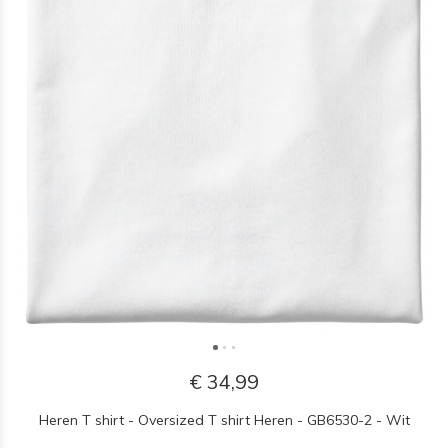
€ 34,99
Heren T shirt - Oversized T shirt Heren - GB6530-2 - Wit