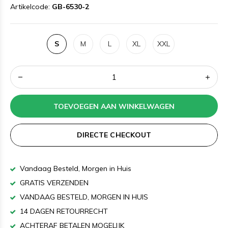
Artikelcode:
GB-6530-2
S
M
L
XL
XXL
TOEVOEGEN AAN WINKELWAGEN
DIRECTE CHECKOUT
Vandaag Besteld, Morgen in Huis
GRATIS VERZENDEN
VANDAAG BESTELD, MORGEN IN HUIS
14 DAGEN RETOURRECHT
ACHTERAF BETALEN MOGELIJK