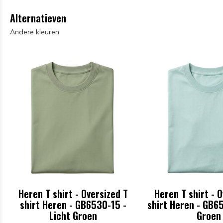
Alternatieven
Andere kleuren
Heren T shirt - Oversized T
Heren T shirt - 
shirt Heren - GB6530-15 -
shirt Heren - GB6
Licht Groen
Groen