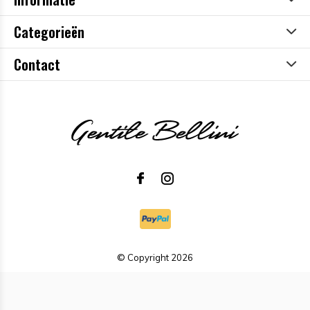
Categorieën
Contact
© Copyright
2026