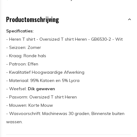
Productomschrijving
Specificaties:
- Heren T shirt - Oversized T shirt Heren - GB6530-2 - Wit
- Seizoen: Zomer
- Kraag: Ronde hals
- Patroon: Effen
- Kwalitatief Hoogwaardige Afwerking
- Materiaal: 95% Katoen en 5% Lycra
- Weefsel:
Dik geweven
- Pasvorm: Oversized T shirt Heren
- Mouwen: Korte Mouw
- Wasvoorschrift: Machinewas 30 graden, Binnenste buiten
wassen.