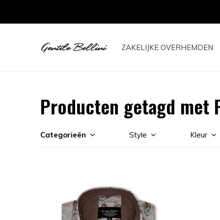
ZAKELIJKE OVERHEMDEN
Producten getagd met P
Categorieën
Style
Kleur