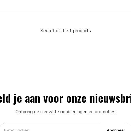
Seen 1 of the 1 products
ld je aan voor onze nieuwsbr
Ontvang de nieuwste aanbiedingen en promoties
Abonneer