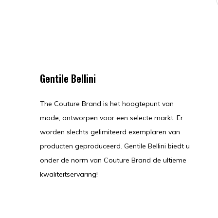
Gentile Bellini
The Couture Brand is het hoogtepunt van
mode, ontworpen voor een selecte markt. Er
worden slechts gelimiteerd exemplaren van
producten geproduceerd. Gentile Bellini biedt u
onder de norm van Couture Brand de ultieme
kwaliteitservaring!