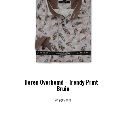
Heren Overhemd - Trendy Print -
Bruin
€ 69,99