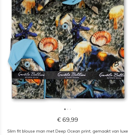
€ 69,99
Slim fit blouse man met Deep Ocean print, gemaakt van luxe