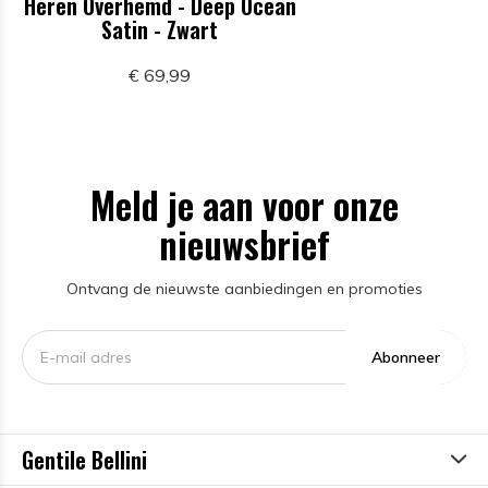
Heren Overhemd - Deep Ocean
Satin - Zwart
€ 69,99
Meld je aan voor onze
nieuwsbrief
Ontvang de nieuwste aanbiedingen en promoties
Abonneer
Gentile Bellini