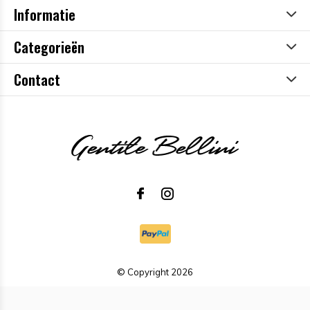
Informatie
Categorieën
Contact
© Copyright
2026