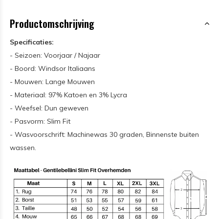
Productomschrijving
Specificaties:
- Seizoen: Voorjaar / Najaar
- Boord: Windsor Italiaans
- Mouwen: Lange Mouwen
- Materiaal: 97% Katoen en 3% Lycra
- Weefsel: Dun geweven
- Pasvorm: Slim Fit
- Wasvoorschrift: Machinewas 30 graden, Binnenste buiten
wassen.