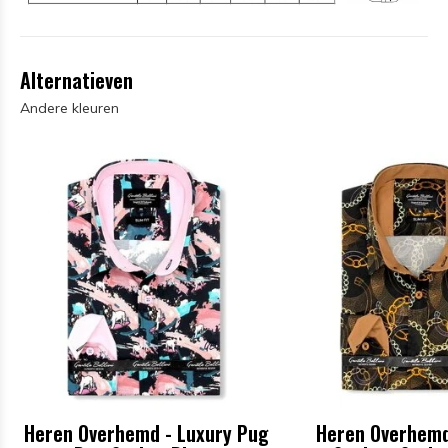
Alternatieven
Andere kleuren
Heren Overhemd - Luxury Pug
Heren Overhemd