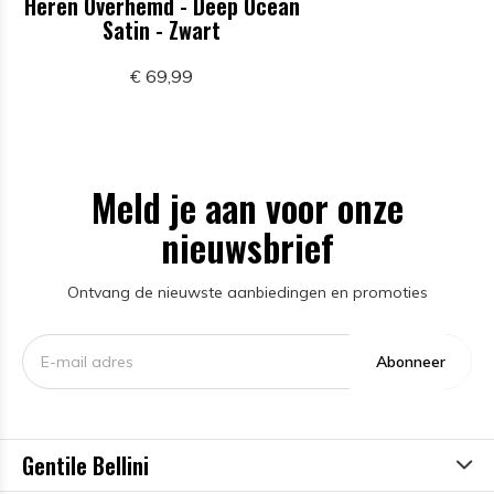
Heren Overhemd - Deep Ocean
Satin - Zwart
€ 69,99
Meld je aan voor onze
nieuwsbrief
Ontvang de nieuwste aanbiedingen en promoties
Abonneer
Gentile Bellini