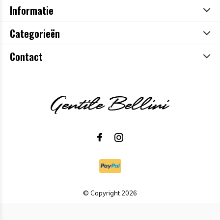
Informatie
Categorieën
Contact
© Copyright
2026