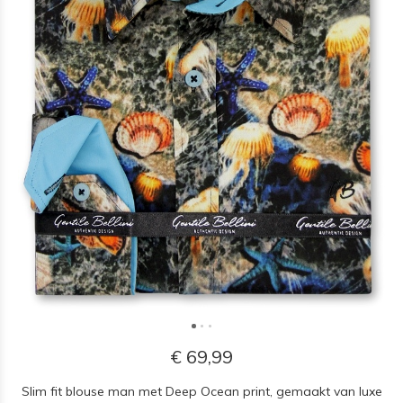
€ 69,99
Slim fit blouse man met Deep Ocean print, gemaakt van luxe