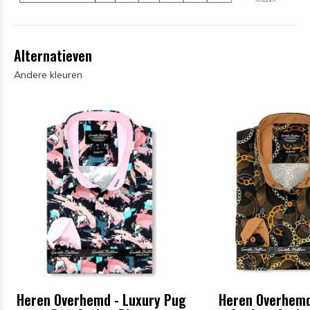
Alternatieven
Andere kleuren
Heren Overhemd - Luxury Pug
Heren Overhemd