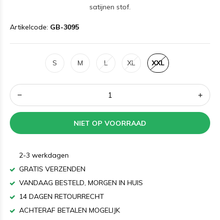
satijnen stof.
Artikelcode:
GB-3095
S
M
L
XL
XXL
NIET OP VOORRAAD
2-3 werkdagen
GRATIS VERZENDEN
VANDAAG BESTELD, MORGEN IN HUIS
14 DAGEN RETOURRECHT
ACHTERAF BETALEN MOGELIJK