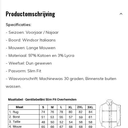
Productomschrijving
Specificaties:
- Seizoen: Voorjaar / Najaar
- Boord: Windsor Italiaans
- Mouwen: Lange Mouwen
- Materiaal: 97% Katoen en 3% Lycra
- Weefsel: Dun geweven
- Pasvorm: Slim Fit
- Wasvoorschrift: Machinewas 30 graden, Binnenste buiten
wassen.