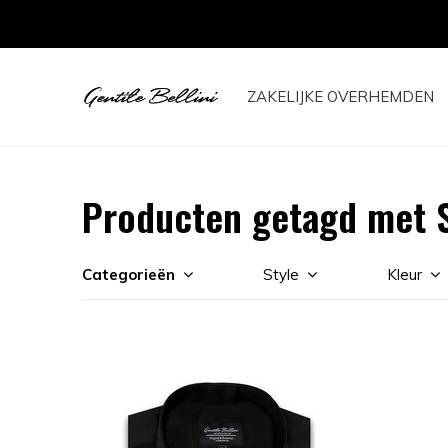
ZAKELIJKE OVERHEMDEN
Producten getagd met S
Categorieën
Style
Kleur