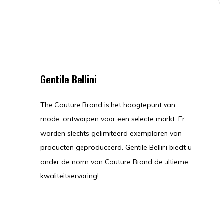
Gentile Bellini
The Couture Brand is het hoogtepunt van
mode, ontworpen voor een selecte markt. Er
worden slechts gelimiteerd exemplaren van
producten geproduceerd. Gentile Bellini biedt u
onder de norm van Couture Brand de ultieme
kwaliteitservaring!