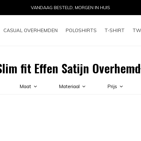
VANDAAG BESTELD, MORGEN IN HUIS
CASUAL OVERHEMDEN
POLOSHIRTS
T-SHIRT
TW
lim fit Effen Satijn Overhemd
Maat
Materiaal
Prijs