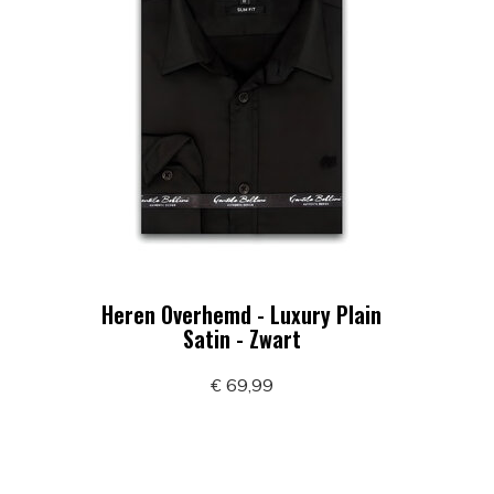
Heren Overhemd - Luxury Plain
Satin - Zwart
€ 69,99