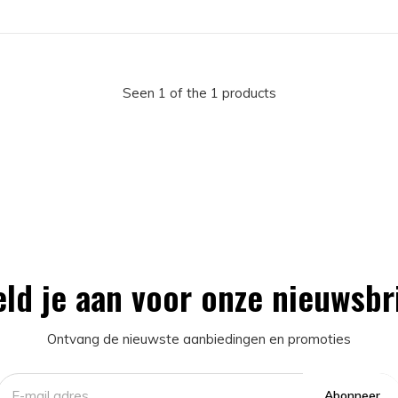
Seen 1 of the 1 products
ld je aan voor onze nieuwsbr
Ontvang de nieuwste aanbiedingen en promoties
Abonneer